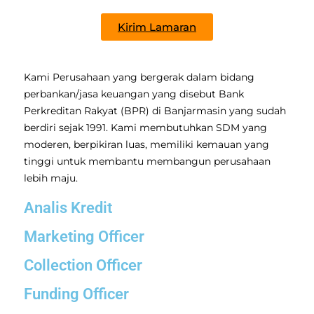
Kirim Lamaran
Kami Perusahaan yang bergerak dalam bidang
perbankan/jasa keuangan yang disebut Bank
Perkreditan Rakyat (BPR) di Banjarmasin yang sudah
berdiri sejak 1991. Kami membutuhkan SDM yang
moderen, berpikiran luas, memiliki kemauan yang
tinggi untuk membantu membangun perusahaan
lebih maju.
Analis Kredit
Marketing Officer
Collection Officer
Funding Officer