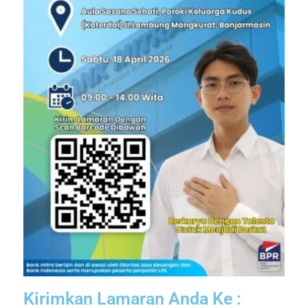
Kirimkan Lamaran Anda Ke :