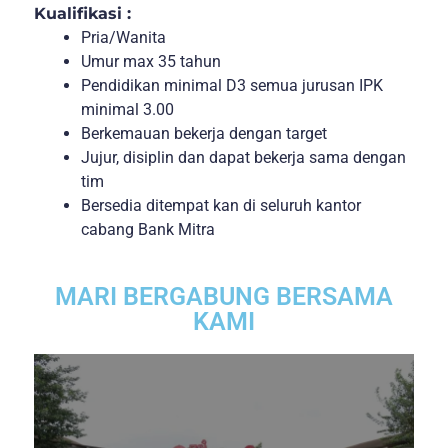
Kualifikasi :
Pria/Wanita
Umur max 35 tahun
Pendidikan minimal D3 semua jurusan IPK
minimal 3.00
Berkemauan bekerja dengan target
Jujur, disiplin dan dapat bekerja sama dengan
tim
Bersedia ditempat kan di seluruh kantor
cabang Bank Mitra
MARI BERGABUNG BERSAMA
KAMI