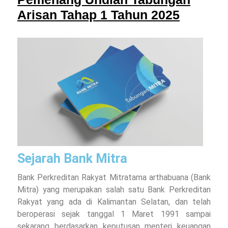
Arisan Tahap 1 Tahun 2025
Sejarah Bank Mitra
Bank Perkreditan Rakyat Mitratama arthabuana (Bank
Mitra) yang merupakan salah satu Bank Perkreditan
Rakyat yang ada di Kalimantan Selatan, dan telah
beroperasi sejak tanggal 1 Maret 1991 sampai
sekarang berdasarkan keputusan menteri keuangan