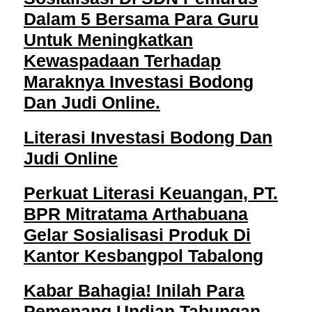
Dalam 5 Bersama Para Guru
Untuk Meningkatkan
Kewaspadaan Terhadap
Maraknya Investasi Bodong
Dan Judi Online.
Literasi Investasi Bodong Dan
Judi Online
Perkuat Literasi Keuangan, PT.
BPR Mitratama Arthabuana
Gelar Sosialisasi Produk Di
Kantor Kesbangpol Tabalong
Kabar Bahagia! Inilah Para
Pemenang Undian Tabungan