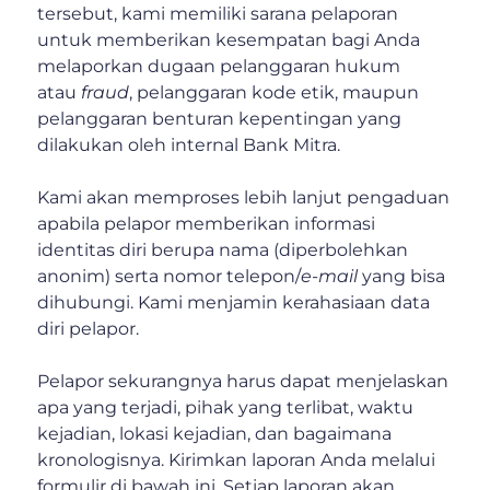
tersebut, kami memiliki sarana pelaporan
untuk memberikan kesempatan bagi Anda
melaporkan dugaan pelanggaran hukum
atau
fraud
, pelanggaran kode etik, maupun
pelanggaran benturan kepentingan yang
dilakukan oleh internal Bank Mitra.
Kami akan memproses lebih lanjut pengaduan
apabila pelapor memberikan informasi
identitas diri berupa nama (diperbolehkan
anonim) serta nomor telepon/
e-mail
yang bisa
dihubungi. Kami menjamin kerahasiaan data
diri pelapor.
Pelapor sekurangnya harus dapat menjelaskan
apa yang terjadi, pihak yang terlibat, waktu
kejadian, lokasi kejadian, dan bagaimana
kronologisnya. Kirimkan laporan Anda melalui
formulir di bawah ini. Setiap laporan akan