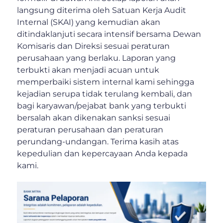
langsung diterima oleh Satuan Kerja Audit
Internal (SKAI) yang kemudian akan
ditindaklanjuti secara intensif bersama Dewan
Komisaris dan Direksi sesuai peraturan
perusahaan yang berlaku. Laporan yang
terbukti akan menjadi acuan untuk
memperbaiki sistem internal kami sehingga
kejadian serupa tidak terulang kembali, dan
bagi karyawan/pejabat bank yang terbukti
bersalah akan dikenakan sanksi sesuai
peraturan perusahaan dan peraturan
perundang-undangan. Terima kasih atas
kepedulian dan kepercayaan Anda kepada
kami.