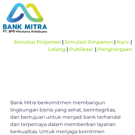
Simulasi Pinjaman
|
Simulasi Simpanan
|
Karir
|
Lelang
|
Publikasi
|
Penghargaan
Bank Mitra berkomitmen membangun
lingkungan bisnis yang sehat, berintegritas,
dan bertujuan untuk menjadi bank terhandal
dan terpercaya dalam memberikan layanan
berkualitas. Untuk menjaga komitmen