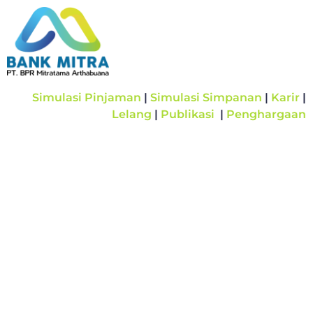
Simulasi Pinjaman
|
Simulasi Simpanan
|
Karir
|
Lelang
|
Publikasi
|
Penghargaan