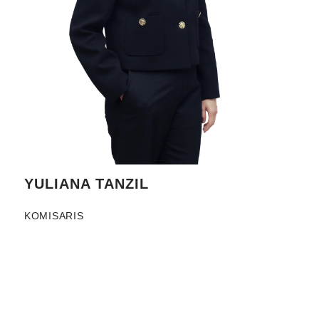
YULIANA TANZIL
KOMISARIS