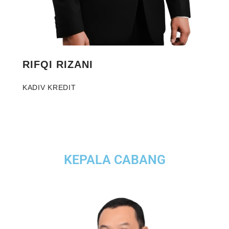
RIFQI RIZANI
KADIV KREDIT
KEPALA CABANG