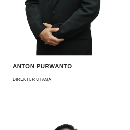
ANTON PURWANTO
DIREKTUR UTAMA