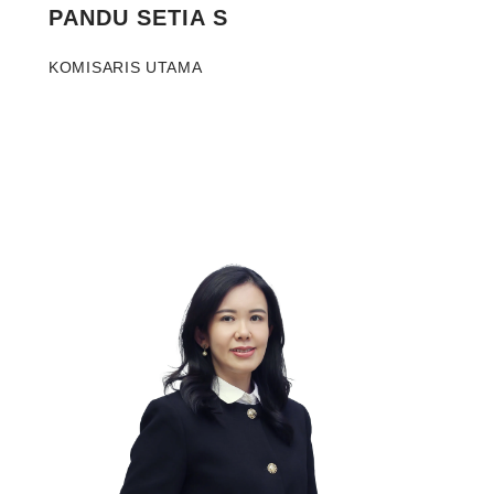
PANDU SETIA S
KOMISARIS UTAMA