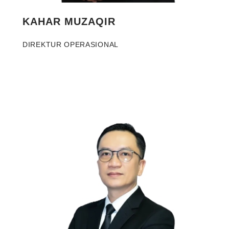
KAHAR MUZAQIR
DIREKTUR OPERASIONAL