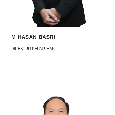
M HASAN BASRI
DIREKTUR KEPATUHAN