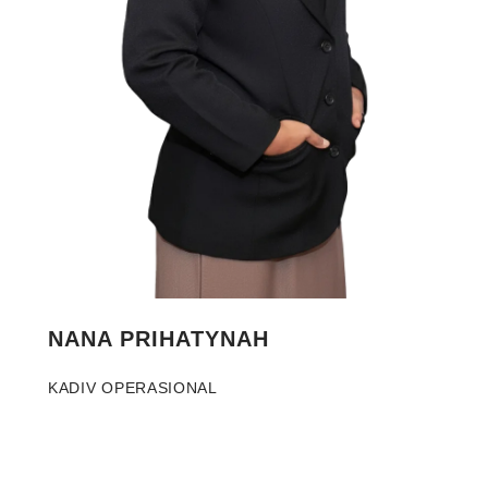
NANA PRIHATYNAH
KADIV OPERASIONAL