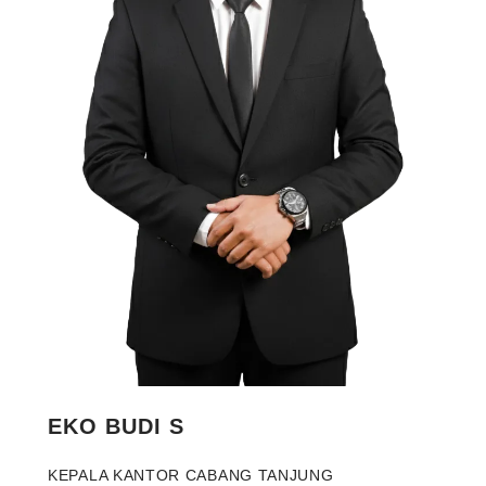
EKO BUDI S
KEPALA KANTOR CABANG TANJUNG