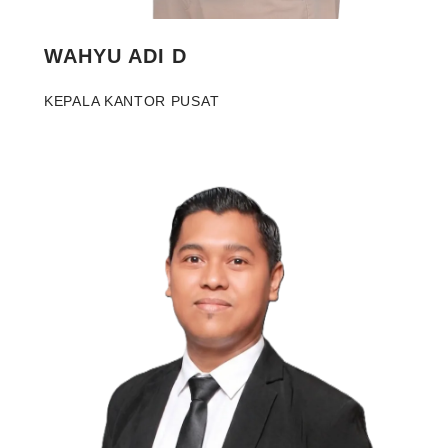
WAHYU ADI D
KEPALA KANTOR PUSAT