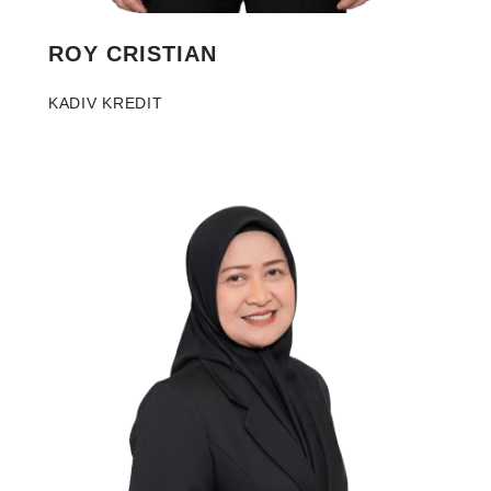
ROY CRISTIAN
KADIV KREDIT