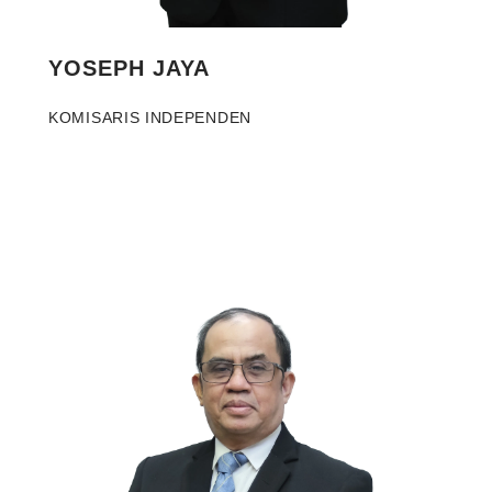
YOSEPH JAYA
KOMISARIS INDEPENDEN