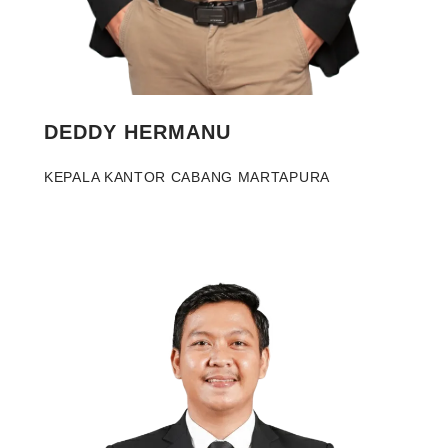
DEDDY HERMANU
KEPALA KANTOR CABANG MARTAPURA