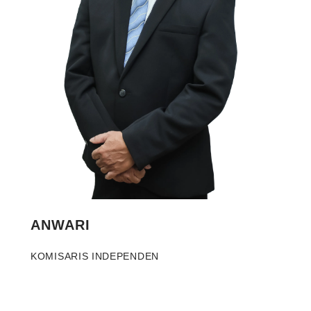
ANWARI
KOMISARIS INDEPENDEN