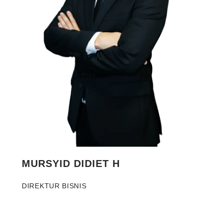
MURSYID DIDIET H
DIREKTUR BISNIS