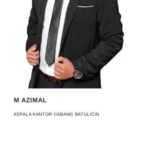
M AZIMAL
KEPALA KANTOR CABANG BATULICIN