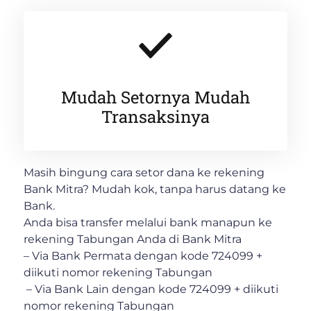
Mudah Setornya Mudah
Transaksinya
Masih bingung cara setor dana ke rekening
Bank Mitra? Mudah kok, tanpa harus datang ke
Bank.
Anda bisa transfer melalui bank manapun ke
rekening Tabungan Anda di Bank Mitra
– Via Bank Permata dengan kode 724099 +
diikuti nomor rekening Tabungan
– Via Bank Lain dengan kode 724099 + diikuti
nomor rekening Tabungan