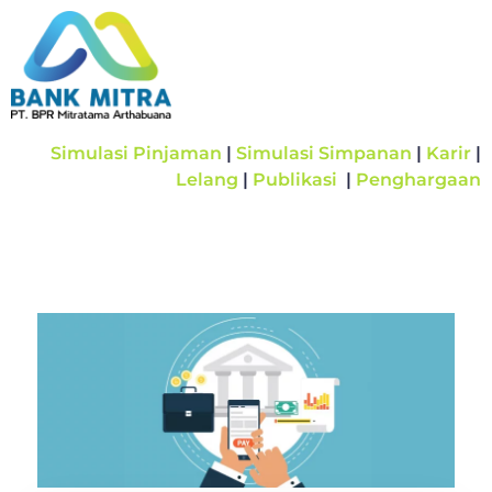
Simulasi Pinjaman
|
Simulasi Simpanan
|
Karir
|
Lelang
|
Publikasi
|
Penghargaan