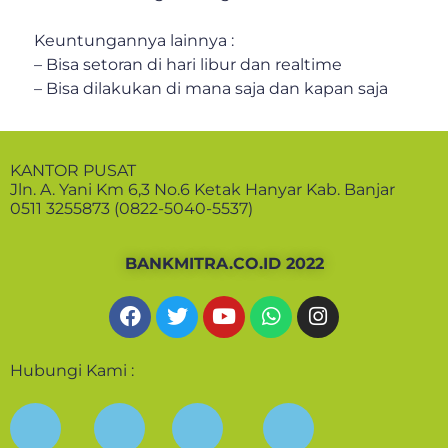
Keuntungannya lainnya :
– Bisa setoran di hari libur dan realtime
– Bisa dilakukan di mana saja dan kapan saja
KANTOR PUSAT
Jln. A. Yani Km 6,3 No.6 Ketak Hanyar Kab. Banjar
0511 3255873 (0822-5040-5537)
BANKMITRA.CO.ID 2022
Hubungi Kami :