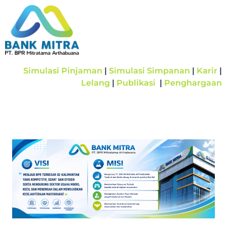
Simulasi Pinjaman
|
Simulasi Simpanan
|
Karir
|
Lelang
|
Publikasi
|
Penghargaan