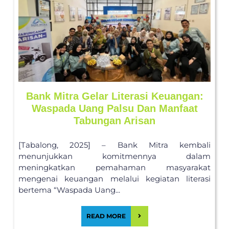
Bank Mitra Gelar Literasi Keuangan:
Waspada Uang Palsu Dan Manfaat
Tabungan Arisan
[Tabalong, 2025] – Bank Mitra kembali
menunjukkan komitmennya dalam
meningkatkan pemahaman masyarakat
mengenai keuangan melalui kegiatan literasi
bertema “Waspada Uang...
READ MORE