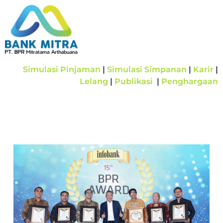
Simulasi Pinjaman
|
Simulasi Simpanan
|
Karir
|
Lelang
|
Publikasi
|
Penghargaan