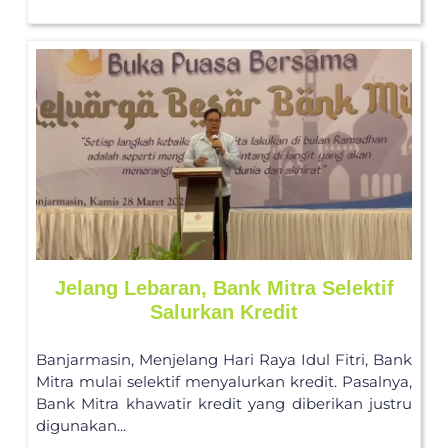
Jelang Lebaran, Bank Mitra Selektif
Salurkan Kredit
Banjarmasin, Menjelang Hari Raya Idul Fitri, Bank
Mitra mulai selektif menyalurkan kredit. Pasalnya,
Bank Mitra khawatir kredit yang diberikan justru
digunakan...