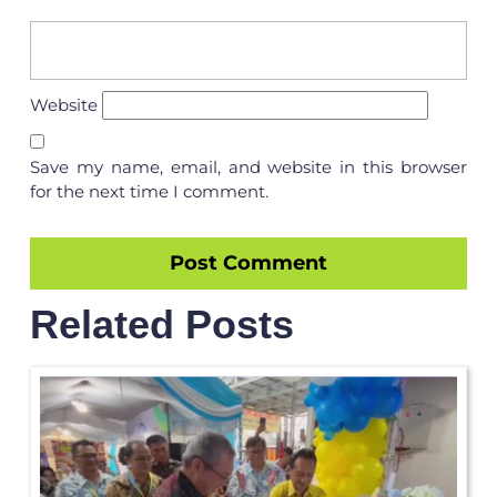
Website
Save my name, email, and website in this browser
for the next time I comment.
Related Posts