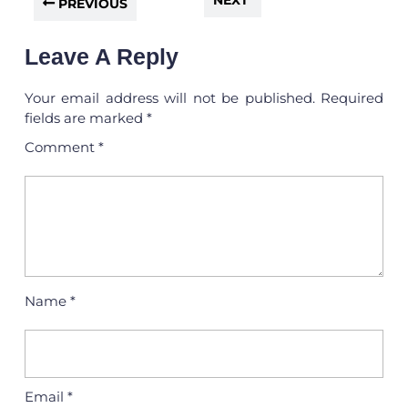
PREVIOUS
Leave A Reply
Your email address will not be published.
Required
fields are marked
*
Comment
*
Name
*
Email
*