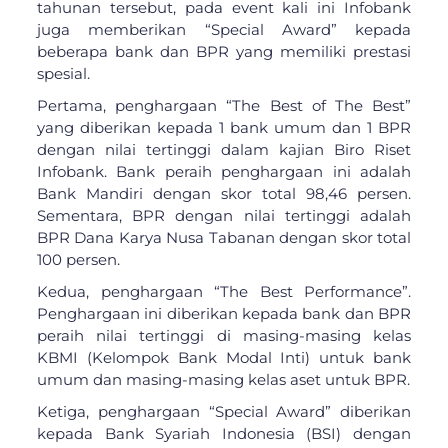
tahunan tersebut, pada event kali ini Infobank
juga memberikan “Special Award” kepada
beberapa bank dan BPR yang memiliki prestasi
spesial.
Pertama, penghargaan “The Best of The Best”
yang diberikan kepada 1 bank umum dan 1 BPR
dengan nilai tertinggi dalam kajian Biro Riset
Infobank. Bank peraih penghargaan ini adalah
Bank Mandiri dengan skor total 98,46 persen.
Sementara, BPR dengan nilai tertinggi adalah
BPR Dana Karya Nusa Tabanan dengan skor total
100 persen.
Kedua, penghargaan “The Best Performance”.
Penghargaan ini diberikan kepada bank dan BPR
peraih nilai tertinggi di masing-masing kelas
KBMI (Kelompok Bank Modal Inti) untuk bank
umum dan masing-masing kelas aset untuk BPR.
Ketiga, penghargaan “Special Award” diberikan
kepada Bank Syariah Indonesia (BSI) dengan