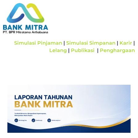
Simulasi Pinjaman
|
Simulasi Simpanan
|
Karir
|
Lelang
|
Publikasi
|
Penghargaan