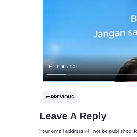
PREVIOUS
Leave A Reply
Your email address will not be published.
R