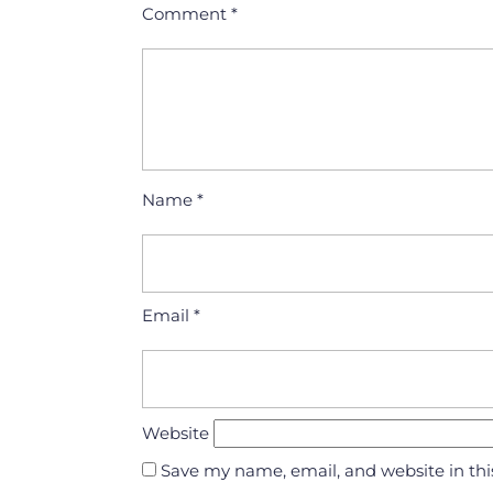
Comment
*
Name
*
Email
*
Website
Save my name, email, and website in thi