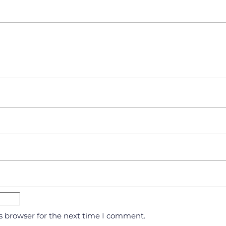
s browser for the next time I comment.