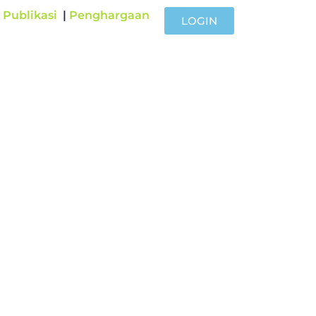
|
Publikasi
|
Penghargaan
LOGIN