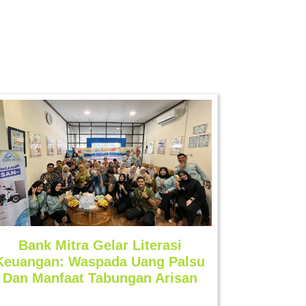
Bank Mitra Gelar Literasi
Keuangan: Waspada Uang Palsu
Dan Manfaat Tabungan Arisan