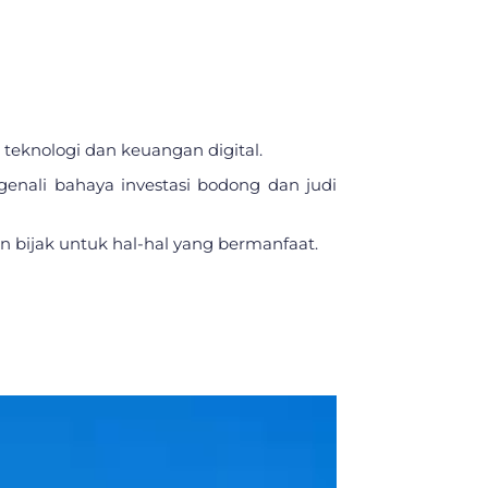
eknologi dan keuangan digital.
enali bahaya investasi bodong dan judi
 bijak untuk hal-hal yang bermanfaat.