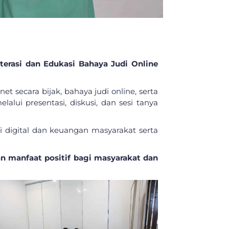
iterasi dan Edukasi Bahaya Judi Online
secara bijak, bahaya judi online, serta
alui presentasi, diskusi, dan sesi tanya
 digital dan keuangan masyarakat serta
n manfaat positif bagi masyarakat dan