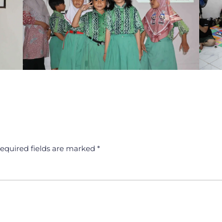
equired fields are marked
*