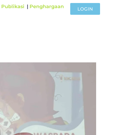
|
Publikasi
|
Penghargaan
LOGIN