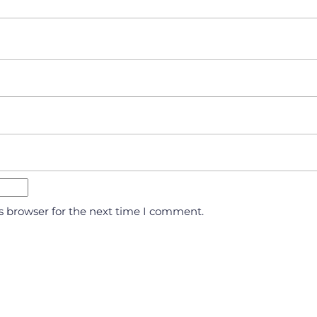
s browser for the next time I comment.