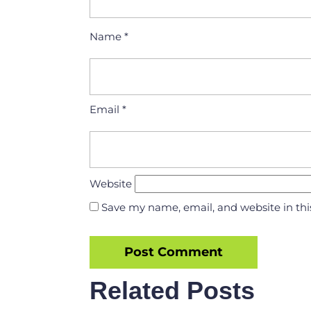
Name
*
Email
*
Website
Save my name, email, and website in thi
Related Posts