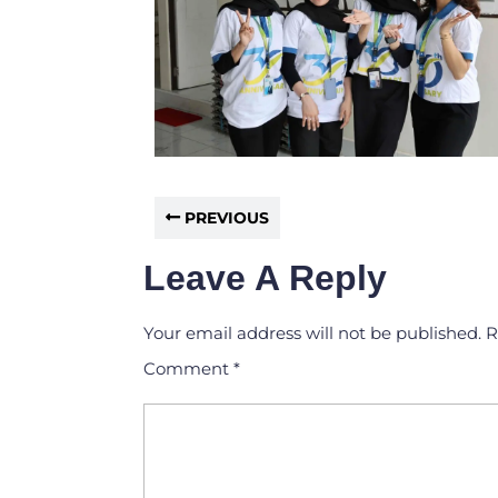
PREVIOUS
Leave A Reply
Your email address will not be published.
R
Comment
*