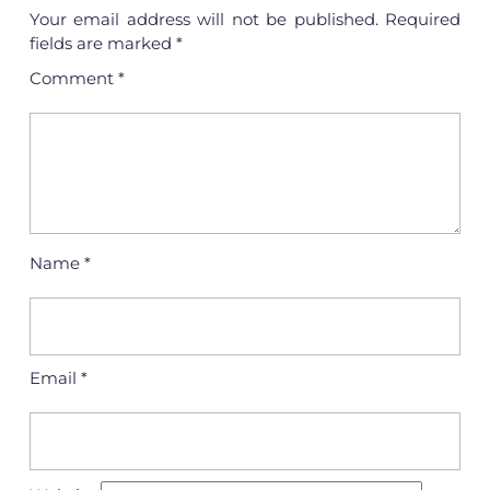
Your email address will not be published.
Required
fields are marked
*
Comment
*
Name
*
Email
*