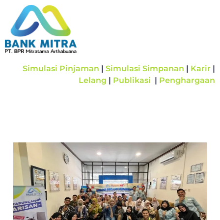
Simulasi Pinjaman
|
Simulasi Simpanan
|
Karir
|
Lelang
|
Publikasi
|
Penghargaan