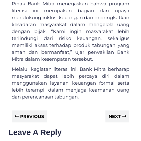
Pihak Bank Mitra menegaskan bahwa program
literasi ini merupakan bagian dari upaya
mendukung inklusi keuangan dan meningkatkan
kesadaran masyarakat dalam mengelola uang
dengan bijak. “Kami ingin masyarakat lebih
terlindungi dari risiko keuangan, sekaligus
memiliki akses terhadap produk tabungan yang
aman dan bermanfaat,” ujar perwakilan Bank
Mitra dalam kesempatan tersebut.
Melalui kegiatan literasi ini, Bank Mitra berharap
masyarakat dapat lebih percaya diri dalam
menggunakan layanan keuangan formal serta
lebih terampil dalam menjaga keamanan uang
dan perencanaan tabungan.
PREVIOUS
NEXT
Leave A Reply