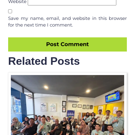
Website
Save my name, email, and website in this browser
for the next time I comment.
Related Posts