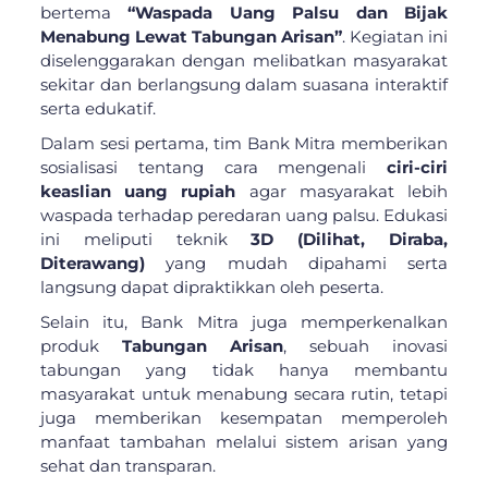
bertema
“Waspada Uang Palsu dan Bijak
Menabung Lewat Tabungan Arisan”
. Kegiatan ini
diselenggarakan dengan melibatkan masyarakat
sekitar dan berlangsung dalam suasana interaktif
serta edukatif.
Dalam sesi pertama, tim Bank Mitra memberikan
sosialisasi tentang cara mengenali
ciri-ciri
keaslian uang rupiah
agar masyarakat lebih
waspada terhadap peredaran uang palsu. Edukasi
ini meliputi teknik
3D (Dilihat, Diraba,
Diterawang)
yang mudah dipahami serta
langsung dapat dipraktikkan oleh peserta.
Selain itu, Bank Mitra juga memperkenalkan
produk
Tabungan Arisan
, sebuah inovasi
tabungan yang tidak hanya membantu
masyarakat untuk menabung secara rutin, tetapi
juga memberikan kesempatan memperoleh
manfaat tambahan melalui sistem arisan yang
sehat dan transparan.