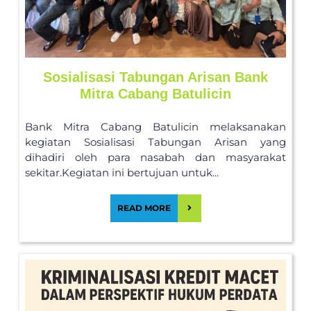
Sosialisasi Tabungan Arisan Bank
Mitra Cabang Batulicin
Bank Mitra Cabang Batulicin melaksanakan
kegiatan Sosialisasi Tabungan Arisan yang
dihadiri oleh para nasabah dan masyarakat
sekitar.Kegiatan ini bertujuan untuk...
READ MORE