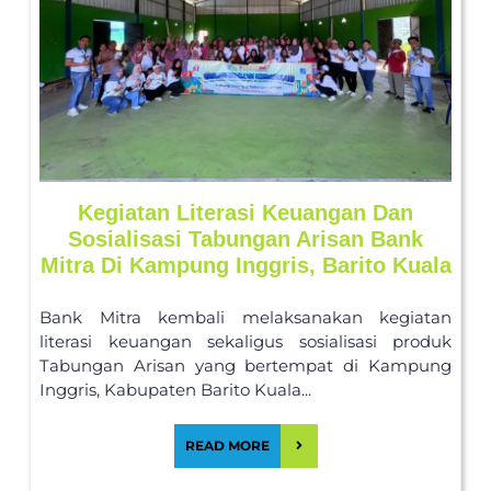
Kegiatan Literasi Keuangan Dan
Sosialisasi Tabungan Arisan Bank
Mitra Di Kampung Inggris, Barito Kuala
Bank Mitra kembali melaksanakan kegiatan
literasi keuangan sekaligus sosialisasi produk
Tabungan Arisan yang bertempat di Kampung
Inggris, Kabupaten Barito Kuala...
READ MORE