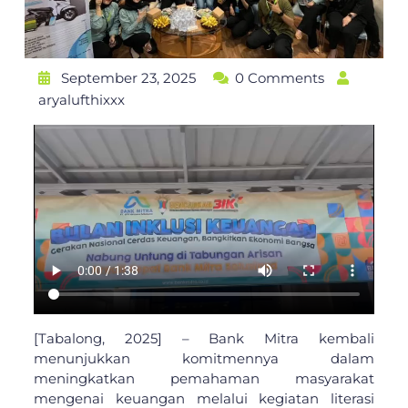
September 23, 2025
0 Comments
aryalufthixxx
[Tabalong, 2025] – Bank Mitra kembali
menunjukkan komitmennya dalam
meningkatkan pemahaman masyarakat
mengenai keuangan melalui kegiatan literasi