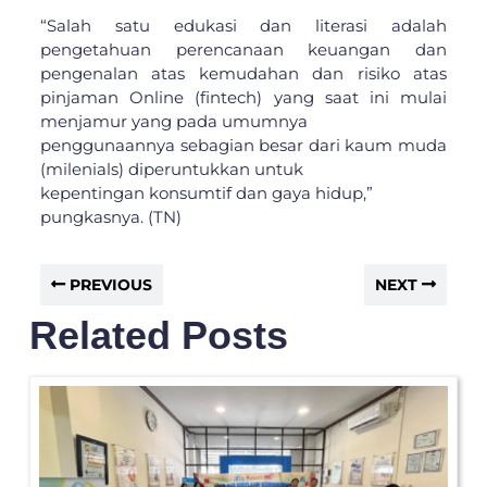
“Salah satu edukasi dan literasi adalah
pengetahuan perencanaan keuangan dan
pengenalan atas kemudahan dan risiko atas
pinjaman Online (fintech) yang saat ini mulai
menjamur yang pada umumnya
penggunaannya sebagian besar dari kaum muda
(milenials) diperuntukkan untuk
kepentingan konsumtif dan gaya hidup,”
pungkasnya. (TN)
PREVIOUS
NEXT
Related Posts