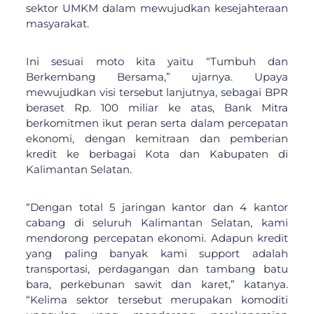
sektor UMKM dalam mewujudkan kesejahteraan
masyarakat.
Ini sesuai moto kita yaitu “Tumbuh dan
Berkembang Bersama,” ujarnya. Upaya
mewujudkan visi tersebut lanjutnya, sebagai BPR
beraset Rp. 100 miliar ke atas, Bank Mitra
berkomitmen ikut peran serta dalam percepatan
ekonomi, dengan kemitraan dan pemberian
kredit ke berbagai Kota dan Kabupaten di
Kalimantan Selatan.
“Dengan total 5 jaringan kantor dan 4 kantor
cabang di seluruh Kalimantan Selatan, kami
mendorong percepatan ekonomi. Adapun kredit
yang paling banyak kami support adalah
transportasi, perdagangan dan tambang batu
bara, perkebunan sawit dan karet,” katanya.
“Kelima sektor tersebut merupakan komoditi