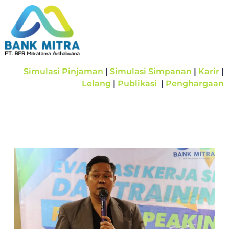
Simulasi Pinjaman
|
Simulasi Simpanan
|
Karir
|
Lelang
|
Publikasi
|
Penghargaan