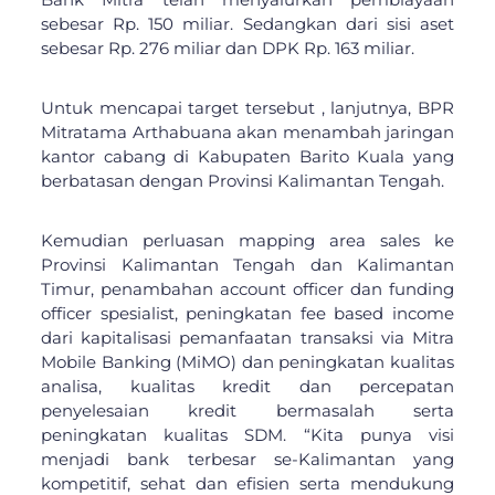
sebesar Rp. 150 miliar. Sedangkan dari sisi aset
sebesar Rp. 276 miliar dan DPK Rp. 163 miliar.
Untuk mencapai target tersebut , lanjutnya, BPR
Mitratama Arthabuana akan menambah jaringan
kantor cabang di Kabupaten Barito Kuala yang
berbatasan dengan Provinsi Kalimantan Tengah.
Kemudian perluasan mapping area sales ke
Provinsi Kalimantan Tengah dan Kalimantan
Timur, penambahan account officer dan funding
officer spesialist, peningkatan fee based income
dari kapitalisasi pemanfaatan transaksi via Mitra
Mobile Banking (MiMO) dan peningkatan kualitas
analisa, kualitas kredit dan percepatan
penyelesaian kredit bermasalah serta
peningkatan kualitas SDM. “Kita punya visi
menjadi bank terbesar se-Kalimantan yang
kompetitif, sehat dan efisien serta mendukung