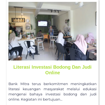
Literasi Investasi Bodong Dan Judi
Online
Bank Mitra terus berkomitmen meningkatkan
literasi keuangan masyarakat melalui edukasi
mengenai bahaya investasi bodong dan judi
online. Kegiatan ini bertujuan...