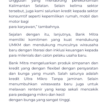
unggulan yang mendorong perekonomian
Kalimantan Selatan. Selain kelima sektor
tersebut, juga kami salurkan kredit kepada sektor
konsumtif seperti kepemilikan rumah, mobil dan
motor bagi
para karyawan,” tambahnya.
Sejalan dengan itu, lanjutnya, Bank Mitra
memiliki komitmen yang kuat mendukung
UMKM dan mendukung munculnya wirausaha
baru dengan literasi dan inklusi keuangan kepada
para milenials dan calon pelaku usaha baru.
Bank Mitra mengeluarkan produk simpanan dan
kredit yang dengan flexibel dengan persyaratan
dan bunga yang murah. Salah satunya adalah
kredit Ultra Mikro Tanpa jaminan. Selain
menumbuhkan wiraswasta baru juga untuk
melawan rentenir yang kerap sekali mencekik
para pedagang mikro dan kecil
dengan bunga yang sangat tinggi.