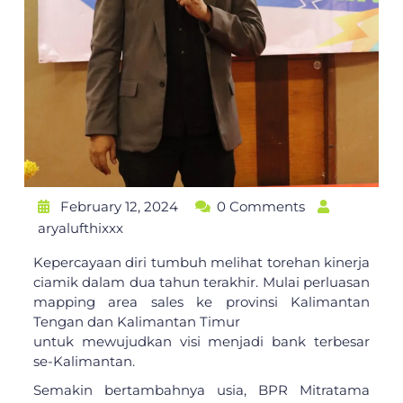
February 12, 2024
0 Comments
aryalufthixxx
Kepercayaan diri tumbuh melihat torehan kinerja
ciamik dalam dua tahun terakhir. Mulai perluasan
mapping area sales ke provinsi Kalimantan
Tengan dan Kalimantan Timur
untuk mewujudkan visi menjadi bank terbesar
se-Kalimantan.
Semakin bertambahnya usia, BPR Mitratama