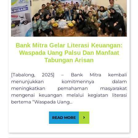
Bank Mitra Gelar Literasi Keuangan:
Waspada Uang Palsu Dan Manfaat
Tabungan Arisan
[Tabalong, 2025] – Bank Mitra kembali
menunjukkan komitmennya dalam
meningkatkan pemahaman masyarakat
mengenai keuangan melalui kegiatan literasi
bertema “Waspada Uang...
READ MORE