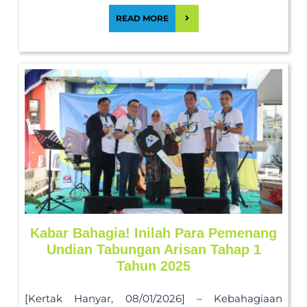
READ MORE
Kabar Bahagia! Inilah Para Pemenang
Undian Tabungan Arisan Tahap 1
Tahun 2025
[Kertak Hanyar, 08/01/2026] – Kebahagiaan